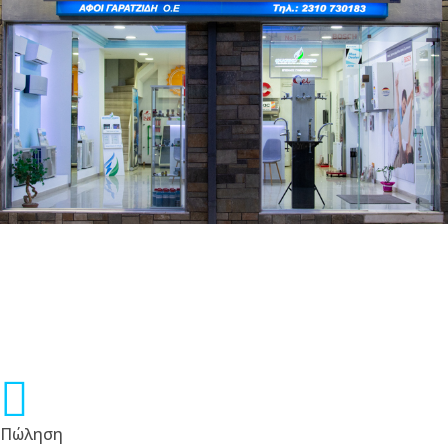
Πώληση