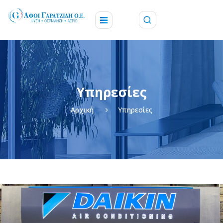
Υπηρεσίες
Αρχική
Υπηρεσίες