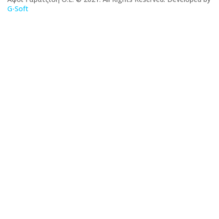
G-Soft