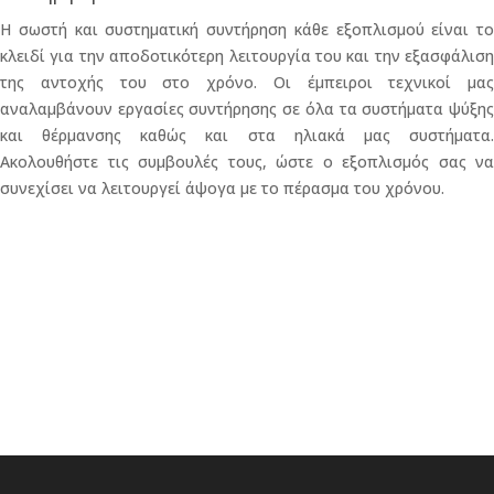
Η σωστή και συστηματική συντήρηση κάθε εξοπλισμού είναι το
κλειδί για την αποδοτικότερη λειτουργία του και την εξασφάλιση
της αντοχής του στο χρόνο. Οι έμπειροι τεχνικοί μας
αναλαμβάνουν εργασίες συντήρησης σε όλα τα συστήματα ψύξης
και θέρμανσης καθώς και στα ηλιακά μας συστήματα.
Ακολουθήστε τις συμβουλές τους, ώστε ο εξοπλισμός σας να
συνεχίσει να λειτουργεί άψογα με το πέρασμα του χρόνου.