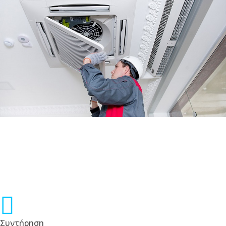
Συντήρηση