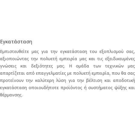
Εγκατάσταση
Εμπιστευθείτε μας για την εγκατάσταση του εξοπλισμού σας,
αξιοποιώντας την πολυετή εμπειρία μας και τις εξειδικευμένες
γνώσεις και δεξιότητες μας. Η ομάδα των τεχνικών μας
απαρτίζεται από επαγγελματίες με πολυετή εμπειρία, που θα σας
προτείνουν την καλύτερη λύση για την βέλτιση και αποδοτική
εγκατάσταση οποιουδήποτε προϊόντος ή συστήματος ψύξης και
θέρμανσης.