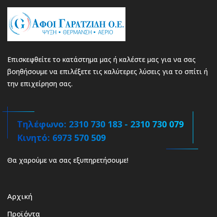
Επισκεφθείτε το κατάστημα μας ή καλέστε μας για να σας
βοηθήσουμε να επιλέξετε τις καλύτερες λύσεις για το σπίτι ή
την επιχείρηση σας.
Τηλέφωνο: 2310 730 183 - 2310 730 079
Κινητό: 6973 570 509
Θα χαρούμε να σας εξυπηρετήσουμε!
Αρχική
Προϊόντα