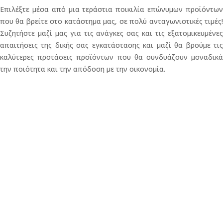
Επιλέξτε μέσα από μια τεράστια ποικιλία επώνυμων προϊόντων
που θα βρείτε στο κατάστημα μας, σε πολύ ανταγωνιστικές τιμές!
Συζητήστε μαζί μας για τις ανάγκες σας και τις εξατομικευμένες
απαιτήσεις της δικής σας εγκατάστασης και μαζί θα βρούμε τις
καλύτερες προτάσεις προϊόντων που θα συνδυάζουν μοναδικά
την ποιότητα και την απόδοση με την οικονομία.