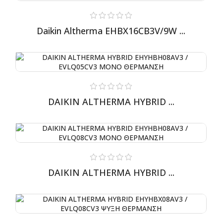
Daikin Altherma EHBX16CB3V/9W ...
DAIKIN ALTHERMA HYBRID ...
DAIKIN ALTHERMA HYBRID ...