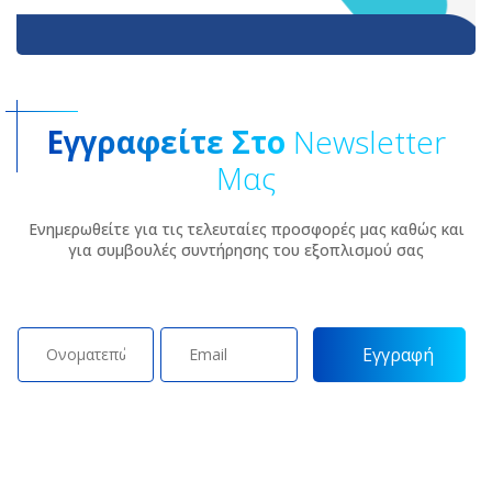
Εγγραφείτε Στο
Newsletter
Μας
Ενημερωθείτε για τις τελευταίες προσφορές μας καθώς και
για συμβουλές συντήρησης του εξοπλισμού σας