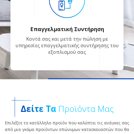
Επαγγελματική Συντήρηση
Κοντά σας και μετά την πώληση με
υπηρεσίες επαγγελματικής συντήρησης του
εξοπλισμού σας
Δείτε Τα
Προϊόντα Μας
Επιλέξτε το κατάλληλο προϊόν που καλύπτει τις ανάγκες σας
από μια γκάμα προϊόντων επώνυμων κατασκευαστών που θα