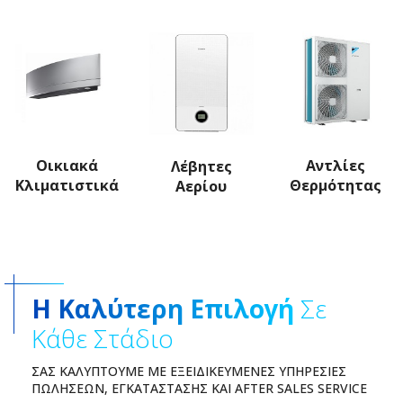
Οικιακά
Αντλίες
Λέβητες
Κλιματιστικά
Θερμότητας
Αερίου
Η Καλύτερη Επιλογή
Σε
Κάθε Στάδιο
ΣΑΣ ΚΑΛΎΠΤΟΥΜΕ ΜΕ ΕΞΕΙΔΙΚΕΥΜΈΝΕΣ ΥΠΗΡΕΣΊΕΣ
ΠΏΛΗΣΕΩΝ, ΕΓΚΑΤΆΣΤΑΣΗΣ ΚΑΙ AFTER SALES SERVICE