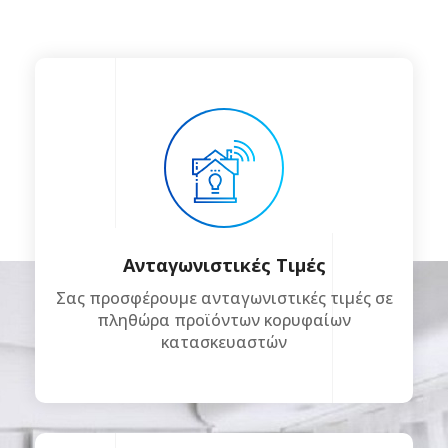
Ανταγωνιστικές Τιμές
Σας προσφέρουμε ανταγωνιστικές τιμές σε
πληθώρα προϊόντων κορυφαίων
κατασκευαστών