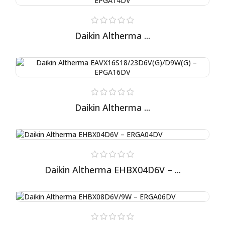
Daikin Altherma ...
Daikin Altherma ...
Daikin Altherma EHBX04D6V – ...