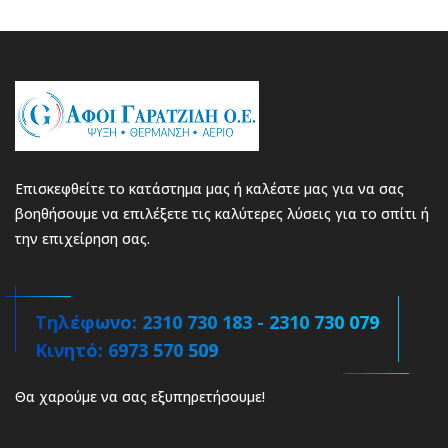
Επισκεφθείτε το κατάστημα μας ή καλέστε μας για να σας
βοηθήσουμε να επιλέξετε τις καλύτερες λύσεις για το σπίτι ή
την επιχείρηση σας.
Τηλέφωνο: 2310 730 183 - 2310 730 079
Κινητό: 6973 570 509
Θα χαρούμε να σας εξυπηρετήσουμε!