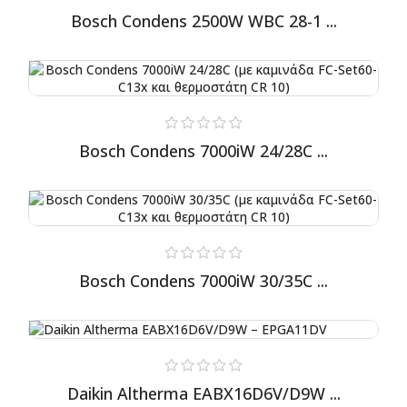
Bosch Condens 2500W WBC 28-1 ...
Bosch Condens 7000iW 24/28C ...
Bosch Condens 7000iW 30/35C ...
Daikin Altherma EABX16D6V/D9W ...