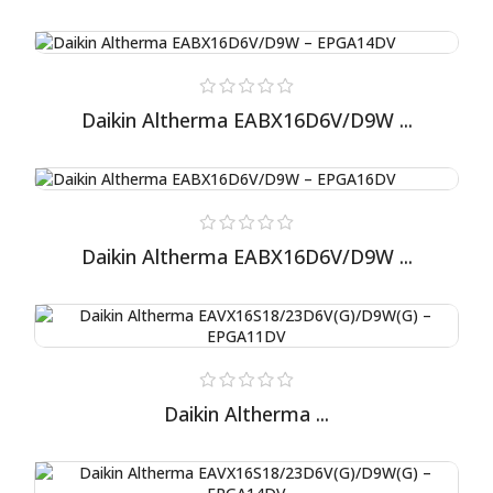
Daikin Altherma EABX16D6V/D9W ...
Daikin Altherma EABX16D6V/D9W ...
Daikin Altherma ...