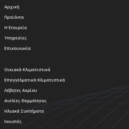
Αρχική
Προϊόντα
Η Εταιρεία
Υπηρεσίες
Επικοινωνία
Οικιακά Κλιματιστικά
Επαγγελματικά Κλιματιστικά
Λέβητες Αερίου
Αντλίες Θερμότητας
Ηλιακά Συστήματα
Ιονιστές