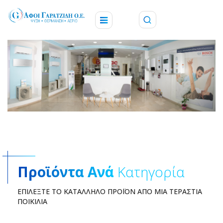
Προϊόντα Ανά
Κατηγορία
ΕΠΙΛΈΞΤΕ ΤΟ ΚΑΤΆΛΛΗΛΟ ΠΡΟΪΌΝ ΑΠΌ ΜΙΑ ΤΕΡΆΣΤΙΑ
ΠΟΙΚΙΛΊΑ