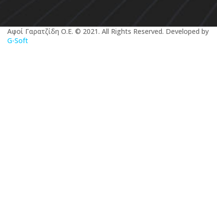
Αφοί Γαρατζίδη Ο.Ε. © 2021. All Rights Reserved. Developed by
G-Soft