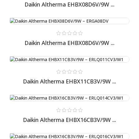
Daikin Altherma EHBX08D6V/9W ...
Daikin Altherma EHBX08D6V/9W ...
Daikin Altherma EHBX11CB3V/9W ...
Daikin Altherma EHBX16CB3V/9W ...