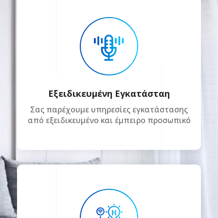
Εξειδικευμένη Εγκατάσταη
Σας παρέχουμε υπηρεσίες εγκατάστασης
από εξειδικευμένο και έμπειρο προσωπικό